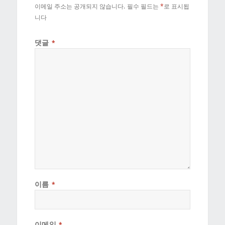
이메일 주소는 공개되지 않습니다.
필수 필드는
*
로 표시됩
니다
댓글
*
이름
*
이메일