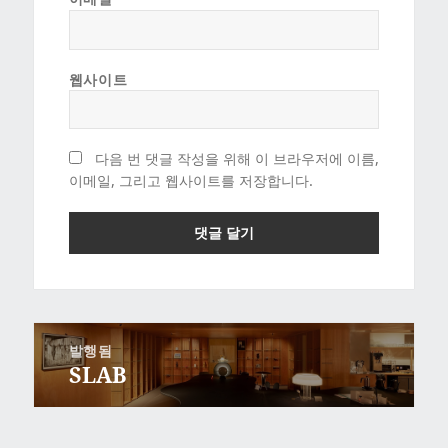
*
웹사이트
다음 번 댓글 작성을 위해 이 브라우저에 이름,
이메일, 그리고 웹사이트를 저장합니다.
글
발행됨
탐
SLAB
색