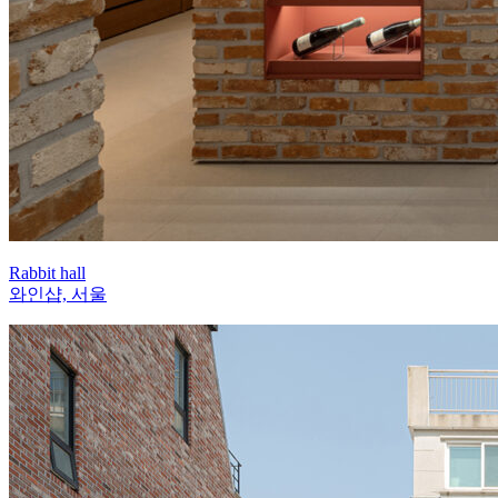
Rabbit hall
와인샵, 서울