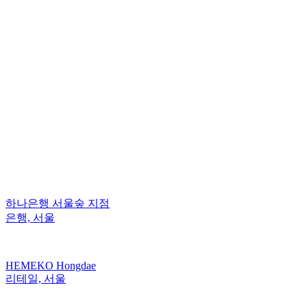
하나은행 서울숲 지점
은행, 서울
HEMEKO Hongdae
리테일, 서울