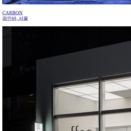
CARBON
와인바, 서울