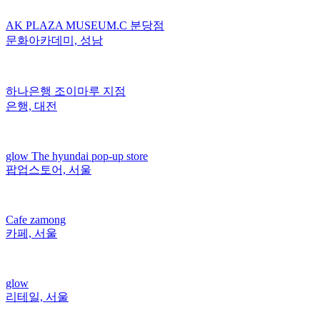
AK PLAZA MUSEUM.C 분당점
문화아카데미, 성남
하나은행 조이마루 지점
은행, 대전
glow The hyundai pop-up store
팝업스토어, 서울
Cafe zamong
카페, 서울
glow
리테일, 서울