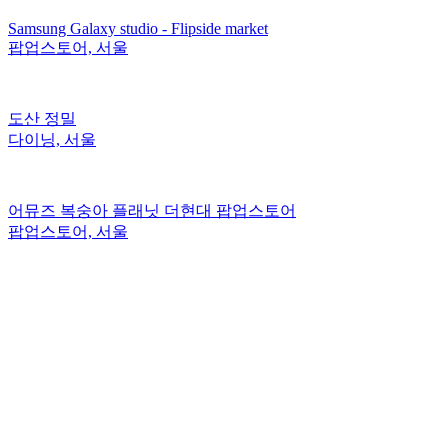
Samsung Galaxy studio - Flipside market
팝업스토어, 서울
도산 정밀
다이닝, 서울
어뮤즈 복숭아 플래닛 더현대 팝업스토어
팝업스토어, 서울