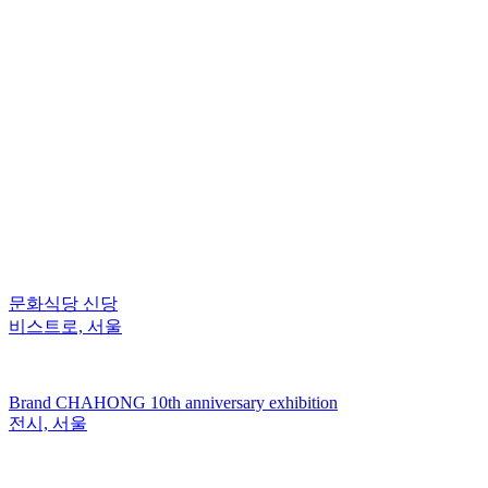
문화식당 신당
비스트로, 서울
Brand CHAHONG 10th anniversary exhibition
전시, 서울