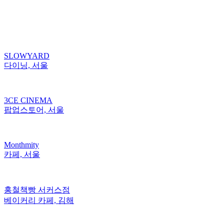
SLOWYARD
다이닝, 서울
3CE CINEMA
팝업스토어, 서울
Monthmity
카페, 서울
홍철책빵 서커스점
베이커리 카페, 김해