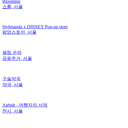
Blooming
쇼룸, 서울
Stylenanda x DISNEY Pop-up store
팝업스토어, 서울
셀립 순라
공동주거, 서울
구슬약국
약국, 서울
Airbnb - 여행자의 서재
전시, 서울