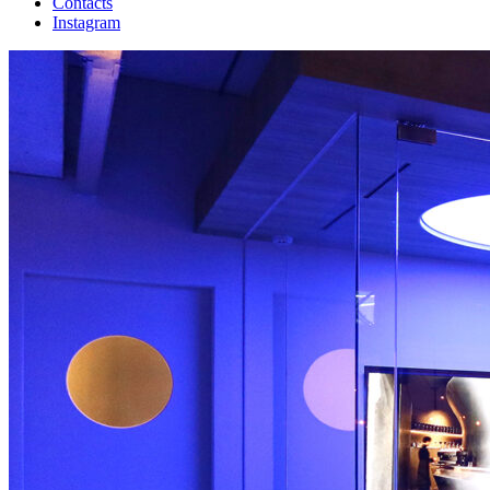
Contacts
Instagram