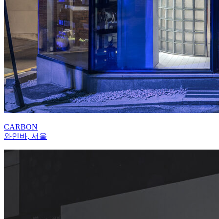
CARBON
와인바, 서울