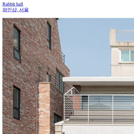
Rabbit hall
와인샵, 서울