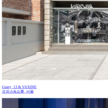
Graey_13 & VAXINE
오피스&쇼룸, 서울