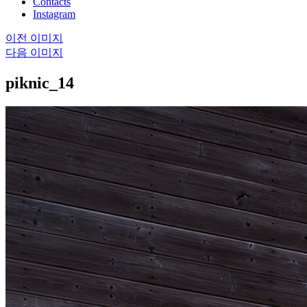
Contacts
Instagram
이전 이미지
다음 이미지
piknic_14