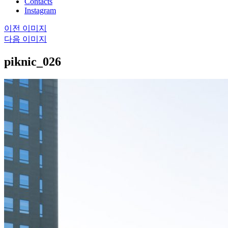
Contacts
Instagram
이전 이미지
다음 이미지
piknic_026