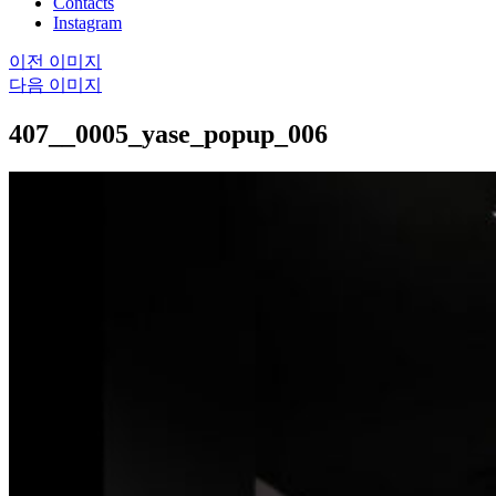
Contacts
Instagram
이전 이미지
다음 이미지
407__0005_yase_popup_006