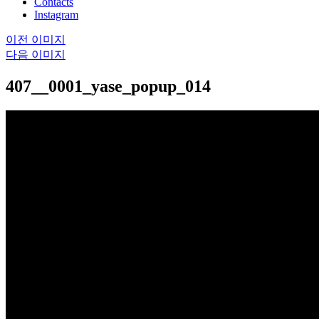
Contacts
Instagram
이전 이미지
다음 이미지
407__0001_yase_popup_014