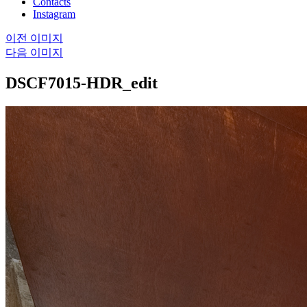
Contacts
Instagram
이전 이미지
다음 이미지
DSCF7015-HDR_edit