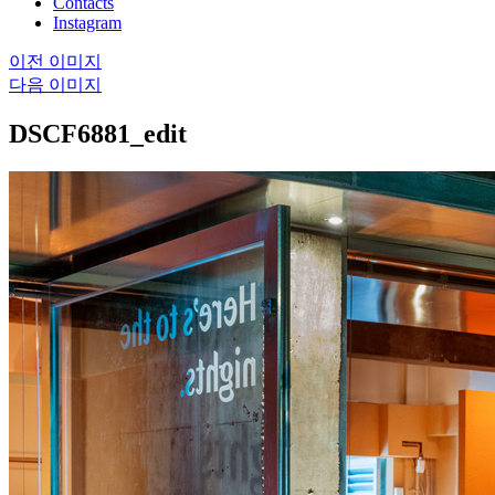
Contacts
Instagram
이전 이미지
다음 이미지
DSCF6881_edit