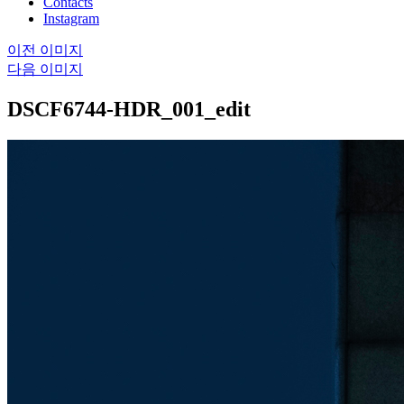
Contacts
Instagram
이전 이미지
다음 이미지
DSCF6744-HDR_001_edit