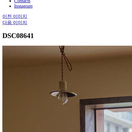
Contacts
Instagram
이전 이미지
다음 이미지
DSC08641