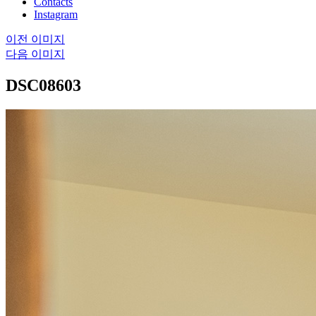
Contacts
Instagram
이전 이미지
다음 이미지
DSC08603