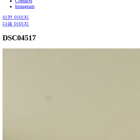
Contacts
Instagram
이전 이미지
다음 이미지
DSC04517