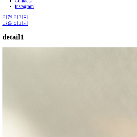
Contacts
Instagram
이전 이미지
다음 이미지
detail1