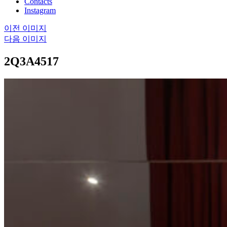
Contacts
Instagram
이전 이미지
다음 이미지
2Q3A4517