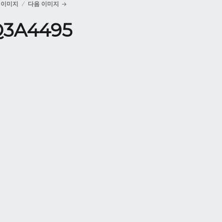
 이미지
다음 이미지
Q3A4495