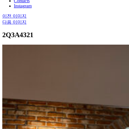
Contacts
Instagram
이전 이미지
다음 이미지
2Q3A4321