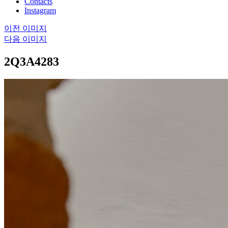
Contacts
Instagram
이전 이미지
다음 이미지
2Q3A4283