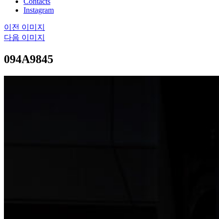
Contacts
Instagram
이전 이미지
다음 이미지
094A9845