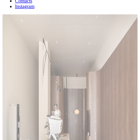
Contacts
Instagram