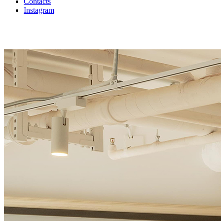
Contacts
Instagram