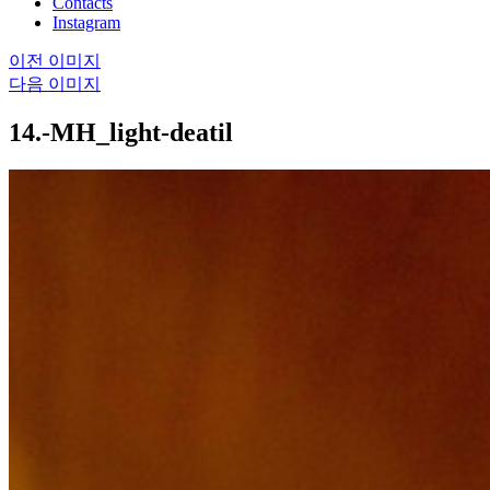
Contacts
Instagram
이전 이미지
다음 이미지
14.-MH_light-deatil