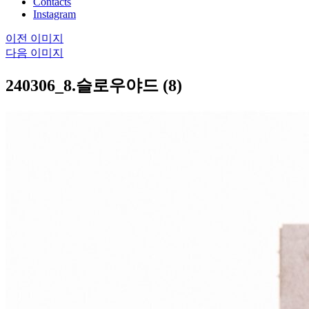
Contacts
Instagram
이전 이미지
다음 이미지
240306_8.슬로우야드 (8)