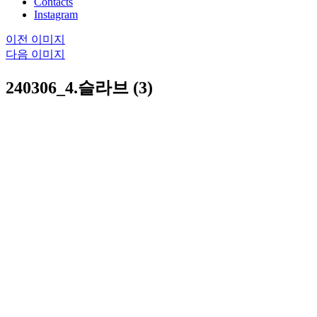
Contacts
Instagram
이전 이미지
다음 이미지
240306_4.슬라브 (3)