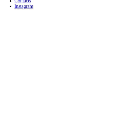
Contacts
Instagram